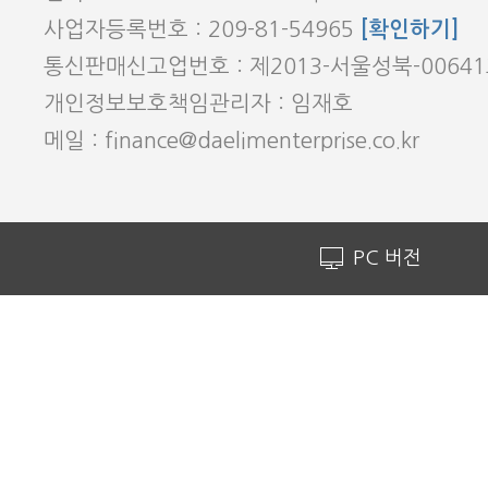
사업자등록번호 : 209-81-54965
[확인하기]
통신판매신고업번호 : 제2013-서울성북-0064
개인정보보호책임관리자 : 임재호
메일 : finance@daelimenterprise.co.kr
PC 버전