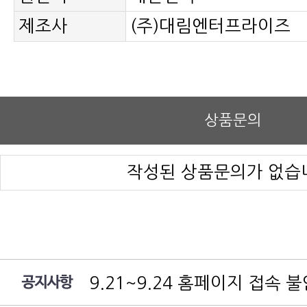
제조사
(주)대림엔터프라이즈
상품문의
작성된 상품문의가 없습
9.21~9.24 홈페이지 접속 
여름 휴가 배송 지연 안내