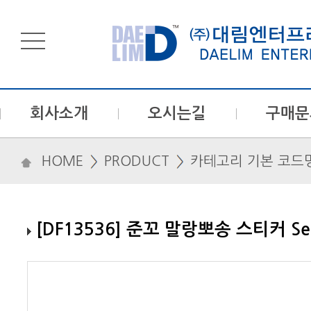
회사소개
오시는길
구매문
HOME
PRODUCT
카테고리 기본 코드
[DF13536] 준꼬 말랑뽀송 스티커 Se