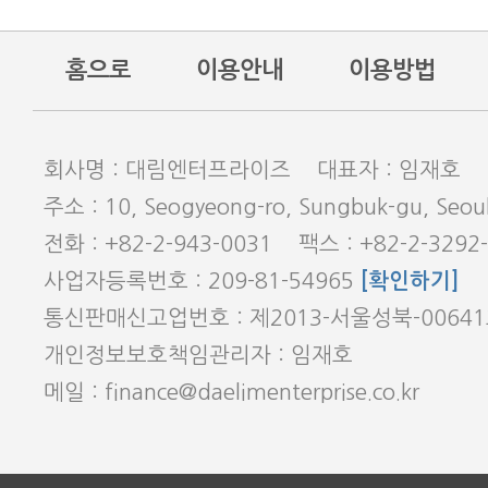
홈으로
이용안내
이용방법
회사명 : 대림엔터프라이즈 대표자 : 임재호
주소 : 10, Seogyeong-ro, Sungbuk-gu, Seoul
전화 : +82-2-943-0031 팩스 : +82-2-3292
사업자등록번호 : 209-81-54965
[확인하기]
통신판매신고업번호 : 제2013-서울성북-0064
개인정보보호책임관리자 : 임재호
메일 : finance@daelimenterprise.co.kr