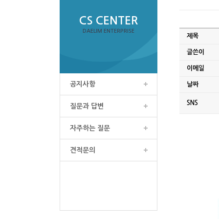
CS CENTER
DAELIM ENTERPRISE
제목
글쓴이
이메일
공지사항
날짜
SNS
질문과 답변
자주하는 질문
견적문의