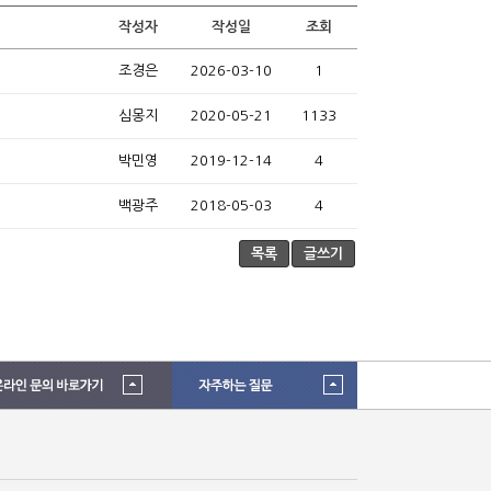
작성자
작성일
조회
조경은
2026-03-10
1
심몽지
2020-05-21
1133
박민영
2019-12-14
4
백광주
2018-05-03
4
목록
글쓰기