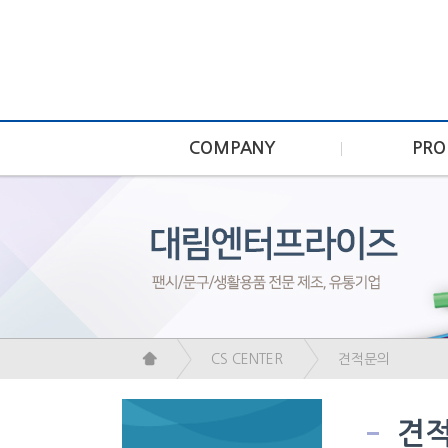
COMPANY
PRO
CS CENTER
견적문의
견