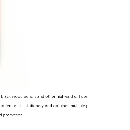
nd promotion.