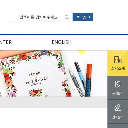
ENTER
ENGLISH