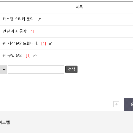
제목
캐스팅 스티커 문의
연필 제조 공장
[1]
펜 제작 문의드립니다.
[1]
펜 구입 문의
[1]
검색
이트맵