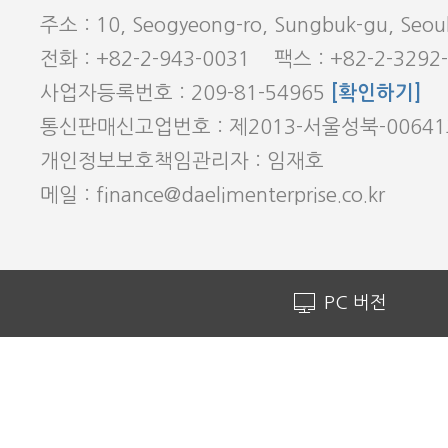
주소 : 10, Seogyeong-ro, Sungbuk-gu, Seoul
전화 : +82-2-943-0031 팩스 : +82-2-3292
사업자등록번호 : 209-81-54965
[확인하기]
통신판매신고업번호 : 제2013-서울성북-0064
개인정보보호책임관리자 : 임재호
메일 : finance@daelimenterprise.co.kr
PC 버전