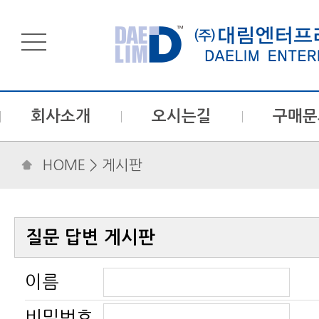
회사소개
오시는길
구매문
HOME
> 게시판
질문 답변 게시판
이름
비밀번호