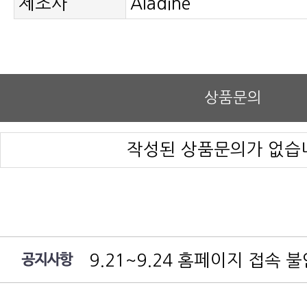
제조사
Aladine
상품문의
작성된 상품문의가 없습
9.21~9.24 홈페이지 접속 
여름 휴가 배송 지연 안내
대림엔터프라이즈 공지