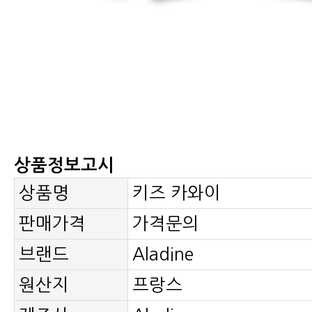
상품정보고시
상품명
키즈 카와이
판매가격
가격문의
브랜드
Aladine
원산지
프랑스