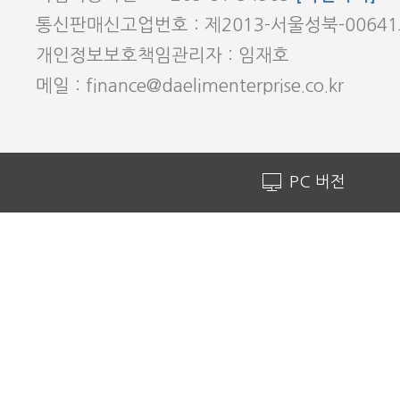
통신판매신고업번호 : 제2013-서울성북-0064
개인정보보호책임관리자 : 임재호
메일 : finance@daelimenterprise.co.kr
PC 버전