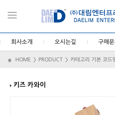
회사소개
오시는길
구매문
HOME
PRODUCT
카테고리 기본 코드
키즈 카와이