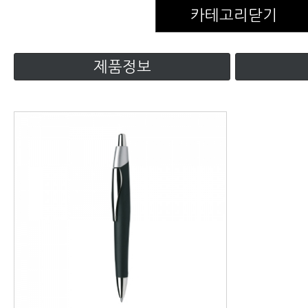
카테고리닫기
제품정보