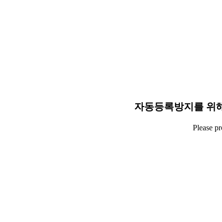
자동등록방지를 위해
Please p