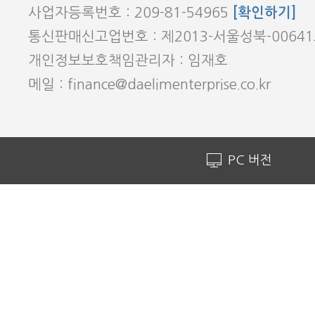
사업자등록번호 : 209-81-54965
[확인하기]
통신판매신고업번호 : 제2013-서울성북-0064
개인정보보호책임관리자 : 임재호
메일 : finance@daelimenterprise.co.kr
PC 버전