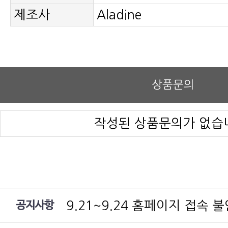
제조사
Aladine
상품문의
작성된 상품문의가 없습
9.21~9.24 홈페이지 접속 
여름 휴가 배송 지연 안내