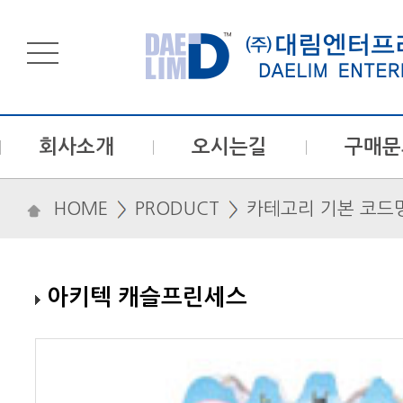
회사소개
오시는길
구매문
HOME
PRODUCT
카테고리 기본 코드
아키텍 캐슬프린세스