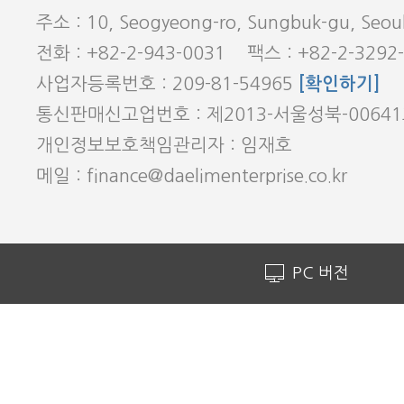
주소 : 10, Seogyeong-ro, Sungbuk-gu, Seoul
전화 : +82-2-943-0031 팩스 : +82-2-3292
사업자등록번호 : 209-81-54965
[확인하기]
통신판매신고업번호 : 제2013-서울성북-0064
개인정보보호책임관리자 : 임재호
메일 : finance@daelimenterprise.co.kr
PC 버전