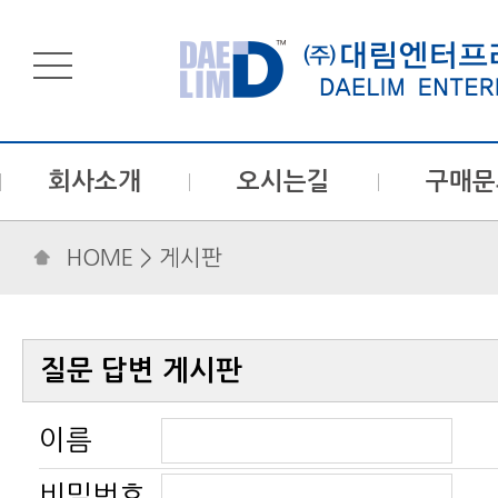
회사소개
오시는길
구매문
HOME
> 게시판
질문 답변 게시판
이름
비밀번호